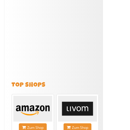
TOP SHOPS
Zum Shop
Zum Shop