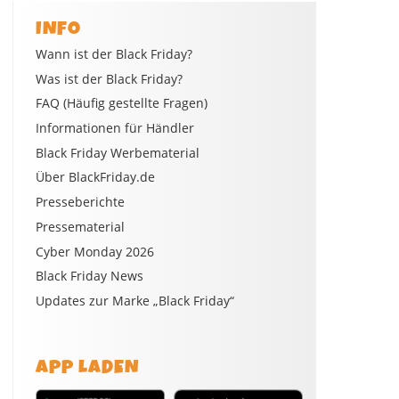
INFO
Wann ist der Black Friday?
Was ist der Black Friday?
FAQ (Häufig gestellte Fragen)
Informationen für Händler
Black Friday Werbematerial
Über BlackFriday.de
Presseberichte
Pressematerial
Cyber Monday 2026
Black Friday News
Updates zur Marke „Black Friday“
APP LADEN