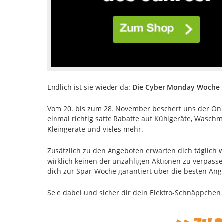
Endlich ist sie wieder da:
Die Cyber Monday Woche 
Vom 20. bis zum 28. November beschert uns der On
einmal richtig satte Rabatte auf Kühlgeräte, Wasch
Kleingeräte und vieles mehr.
Zusätzlich zu den Angeboten erwarten dich täglich 
wirklich keinen der unzähligen Aktionen zu verpass
dich zur Spar-Woche garantiert über die besten Ang
Seie dabei und sicher dir dein Elektro-Schnäppchen