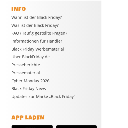
INFO
Wann ist der Black Friday?
Was ist der Black Friday?
FAQ (Häufig gestellte Fragen)
Informationen für Händler
Black Friday Werbematerial
Über BlackFriday.de
Presseberichte
Pressematerial
Cyber Monday 2026
Black Friday News
Updates zur Marke „Black Friday“
APP LADEN