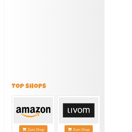
TOP SHOPS
Zum Shop
Zum Shop