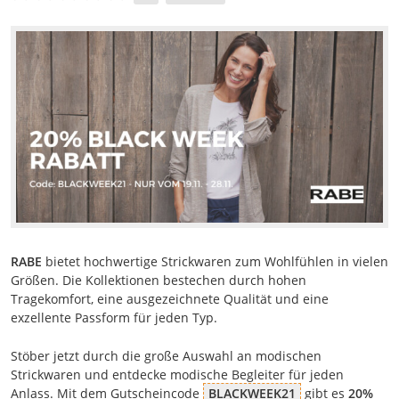
RABE
bietet hochwertige Strickwaren zum Wohlfühlen in vielen
Größen. Die Kollektionen bestechen durch hohen
Tragekomfort, eine ausgezeichnete Qualität und eine
exzellente Passform für jeden Typ.
Stöber jetzt durch die große Auswahl an modischen
Strickwaren und entdecke modische Begleiter für jeden
Anlass. Mit dem Gutscheincode
BLACKWEEK21
gibt es
20%