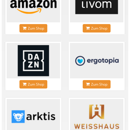
Zum Shop
Zum Shop
Zum Shop
Zum Shop