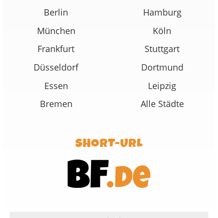
Berlin
Hamburg
München
Köln
Frankfurt
Stuttgart
Düsseldorf
Dortmund
Essen
Leipzig
Bremen
Alle Städte
SHORT-URL