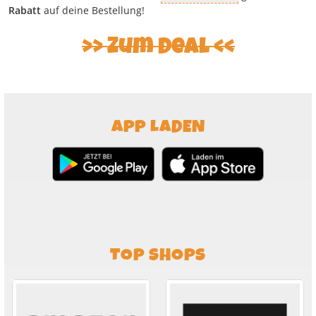
Rabatt
auf deine Bestellung!
Zum Deal
APP LADEN
TOP SHOPS