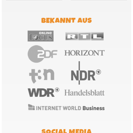
BEKANNT AUS
SOCIAL MEDIA