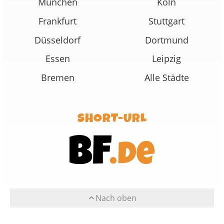
München
Köln
Frankfurt
Stuttgart
Düsseldorf
Dortmund
Essen
Leipzig
Bremen
Alle Städte
SHORT-URL
Nach oben