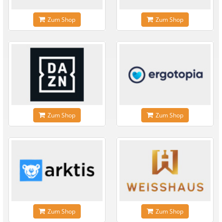
Zum Shop
Zum Shop
Zum Shop
Zum Shop
Zum Shop
Zum Shop