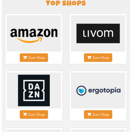
TOP SHOPS
Zum Shop
Zum Shop
Zum Shop
Zum Shop