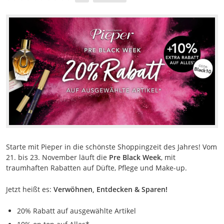
Starte mit Pieper in die schönste Shoppingzeit des Jahres! Vom
21. bis 23. November läuft die
Pre Black Week
, mit
traumhaften Rabatten auf Düfte, Pflege und Make-up.
Jetzt heißt es:
Verwöhnen, Entdecken & Sparen!
20% Rabatt auf ausgewählte Artikel