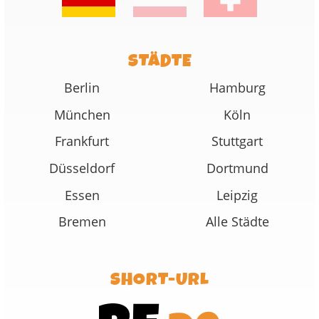
STÄDTE
Berlin
Hamburg
München
Köln
Frankfurt
Stuttgart
Düsseldorf
Dortmund
Essen
Leipzig
Bremen
Alle Städte
SHORT-URL