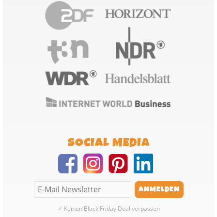
SOCIAL MEDIA
✓ Keinen Black Friday Deal verpassen