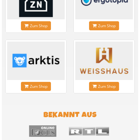
Zum Shop
Zum Shop
Zum Shop
Zum Shop
BEKANNT AUS