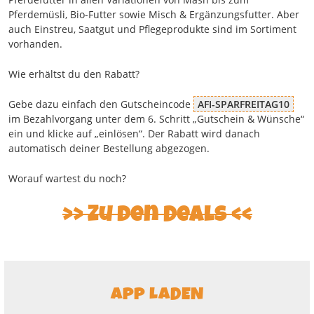
Pferdemüsli, Bio-Futter sowie Misch & Ergänzungsfutter. Aber
auch Einstreu, Saatgut und Pflegeprodukte sind im Sortiment
vorhanden.
Wie erhältst du den Rabatt?
Gebe dazu einfach den Gutscheincode
AFI-SPARFREITAG10
im Bezahlvorgang unter dem 6. Schritt „Gutschein & Wünsche“
ein und klicke auf „einlösen“. Der Rabatt wird danach
automatisch deiner Bestellung abgezogen.
Worauf wartest du noch?
Zu den Deals
APP LADEN