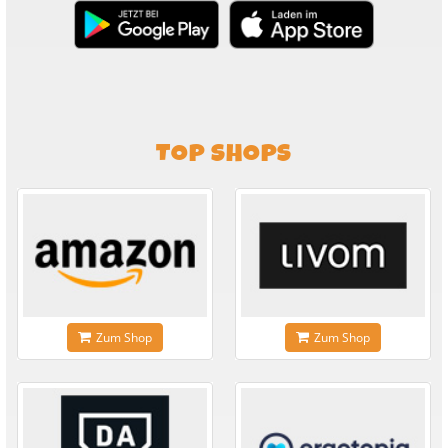
TOP SHOPS
Zum Shop
Zum Shop