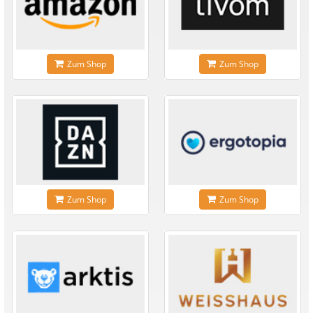
Zum Shop
Zum Shop
Zum Shop
Zum Shop