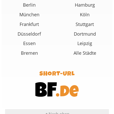
Berlin
Hamburg
München
Köln
Frankfurt
Stuttgart
Düsseldorf
Dortmund
Essen
Leipzig
Bremen
Alle Städte
SHORT-URL