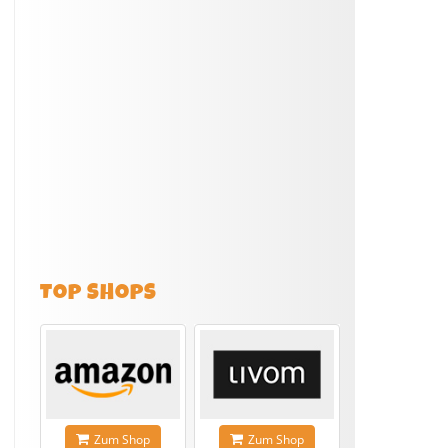
TOP SHOPS
Zum Shop
Zum Shop