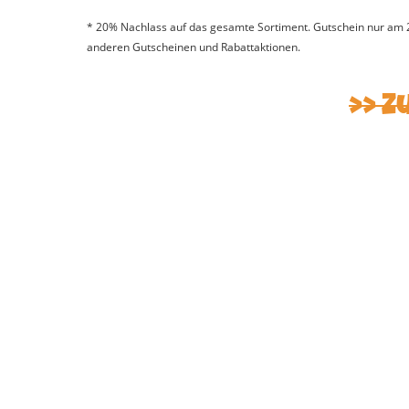
* 20% Nachlass auf das gesamte Sortiment. Gutschein nur am 25
anderen Gutscheinen und Rabattaktionen.
>> Z