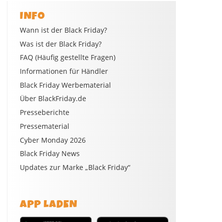
INFO
Wann ist der Black Friday?
Was ist der Black Friday?
FAQ (Häufig gestellte Fragen)
Informationen für Händler
Black Friday Werbematerial
Über BlackFriday.de
Presseberichte
Pressematerial
Cyber Monday 2026
Black Friday News
Updates zur Marke „Black Friday“
APP LADEN