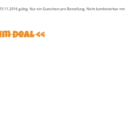
.11.2016 gültig. Nur ein Gutschein pro Bestellung. Nicht kombinierbar mit
um Deal <<