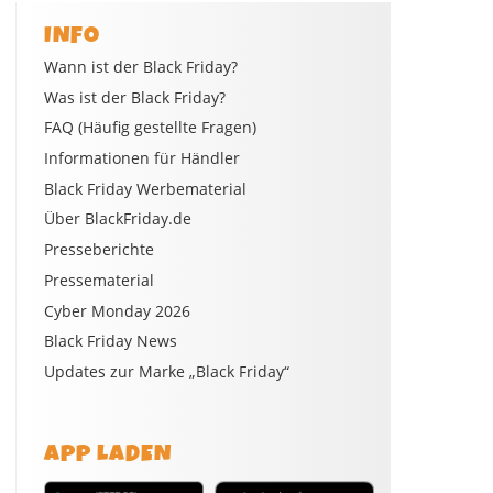
INFO
Wann ist der Black Friday?
Was ist der Black Friday?
FAQ (Häufig gestellte Fragen)
Informationen für Händler
Black Friday Werbematerial
Über BlackFriday.de
Presseberichte
Pressematerial
Cyber Monday 2026
Black Friday News
Updates zur Marke „Black Friday“
APP LADEN