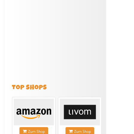
TOP SHOPS
Zum Shop
Zum Shop