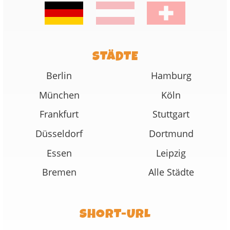
STÄDTE
Berlin
Hamburg
München
Köln
Frankfurt
Stuttgart
Düsseldorf
Dortmund
Essen
Leipzig
Bremen
Alle Städte
SHORT-URL