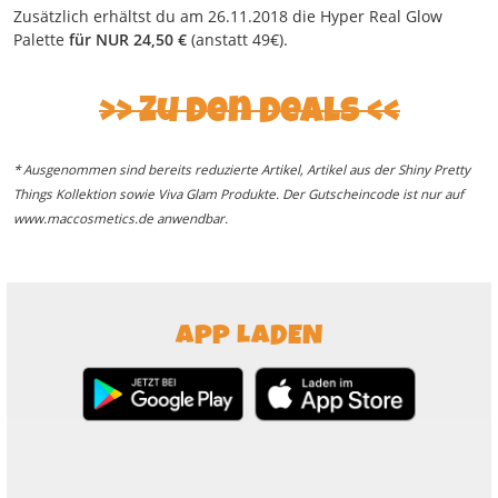
Zusätzlich erhältst du am 26.11.2018 die Hyper Real Glow
Palette
für NUR 24,50 €
(anstatt 49€).
>> Zu den Deals <<
* Ausgenommen sind bereits reduzierte Artikel, Artikel aus der Shiny Pretty
Things Kollektion sowie Viva Glam Produkte. Der Gutscheincode ist nur auf
www.maccosmetics.de anwendbar.
APP LADEN