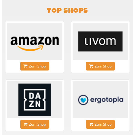
TOP SHOPS
Zum Shop
Zum Shop
Zum Shop
Zum Shop