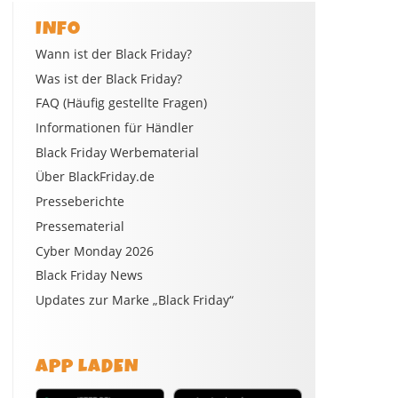
INFO
Wann ist der Black Friday?
Was ist der Black Friday?
FAQ (Häufig gestellte Fragen)
Informationen für Händler
Black Friday Werbematerial
Über BlackFriday.de
Presseberichte
Pressematerial
Cyber Monday 2026
Black Friday News
Updates zur Marke „Black Friday“
APP LADEN