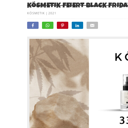
KÖSMETIK FEIERT BLACK FRIDA
KÖSMETIK
|
2021