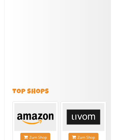
TOP SHOPS
Zum Shop
Zum Shop