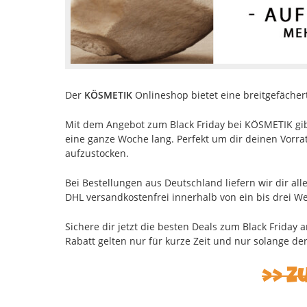
Der
KÖSMETIK
Onlineshop bietet eine breitgefächer
Mit dem Angebot zum Black Friday bei KÖSMETIK gibt
eine ganze Woche lang. Perfekt um dir deinen Vorr
aufzustocken.
Bei Bestellungen aus Deutschland liefern wir dir a
DHL versandkostenfrei innerhalb von ein bis drei W
Sichere dir jetzt die besten Deals zum Black Friday
Rabatt gelten nur für kurze Zeit und nur solange der 
Z