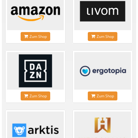
Zum Shop
Zum Shop
Zum Shop
Zum Shop