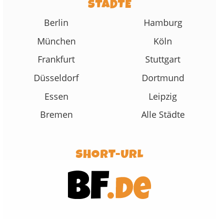
STÄDTE
Berlin
Hamburg
München
Köln
Frankfurt
Stuttgart
Düsseldorf
Dortmund
Essen
Leipzig
Bremen
Alle Städte
SHORT-URL