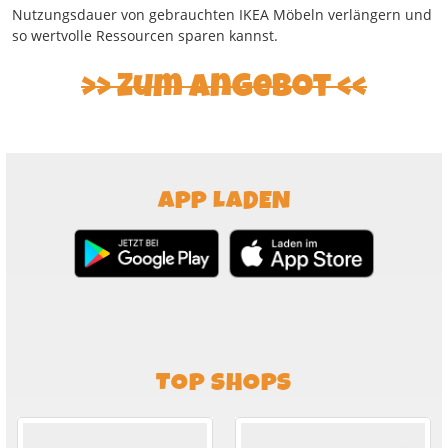
Nutzungsdauer von gebrauchten IKEA Möbeln verlängern und
so wertvolle Ressourcen sparen kannst.
Zum Angebot
APP LADEN
TOP SHOPS