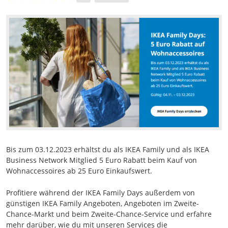
Bis zum 03.12.2023 erhältst du als IKEA Family und als IKEA
Business Network Mitglied 5 Euro Rabatt beim Kauf von
Wohnaccessoires ab 25 Euro Einkaufswert.
Profitiere während der IKEA Family Days außerdem von
günstigen IKEA Family Angeboten, Angeboten im Zweite-
Chance-Markt und beim Zweite-Chance-Service und erfahre
mehr darüber, wie du mit unseren Services die