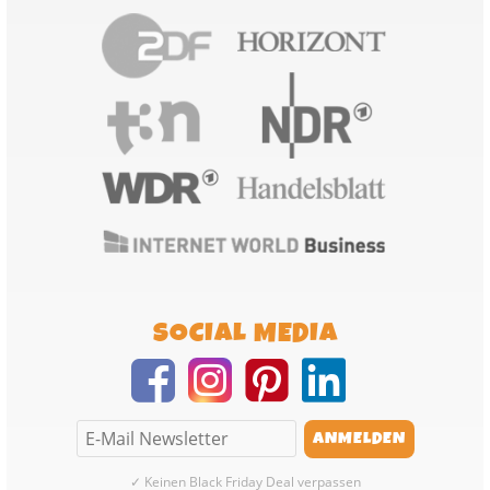
SOCIAL MEDIA
✓ Keinen Black Friday Deal verpassen