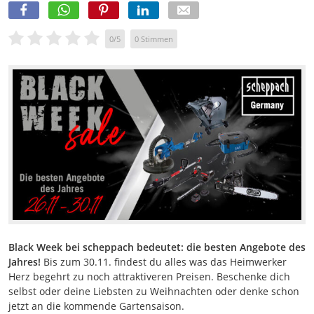
0
/
5
0
Stimmen
Black Week bei scheppach bedeutet: die besten Angebote des
Jahres!
Bis zum 30.11. findest du alles was das Heimwerker
Herz begehrt zu noch attraktiveren Preisen. Beschenke dich
selbst oder deine Liebsten zu Weihnachten oder denke schon
jetzt an die kommende Gartensaison.