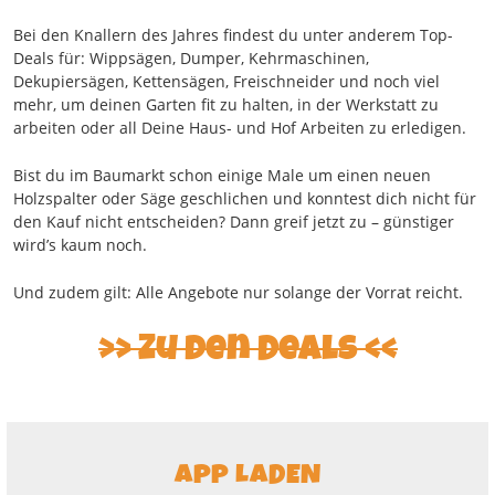
Bei den Knallern des Jahres findest du unter anderem Top-
Deals für: Wippsägen, Dumper, Kehrmaschinen,
Dekupiersägen, Kettensägen, Freischneider und noch viel
mehr, um deinen Garten fit zu halten, in der Werkstatt zu
arbeiten oder all Deine Haus- und Hof Arbeiten zu erledigen.
Bist du im Baumarkt schon einige Male um einen neuen
Holzspalter oder Säge geschlichen und konntest dich nicht für
den Kauf nicht entscheiden? Dann greif jetzt zu – günstiger
wird’s kaum noch.
Und zudem gilt: Alle Angebote nur solange der Vorrat reicht.
Zu den Deals
APP LADEN