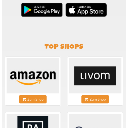
TOP SHOPS
Zum Shop
Zum Shop