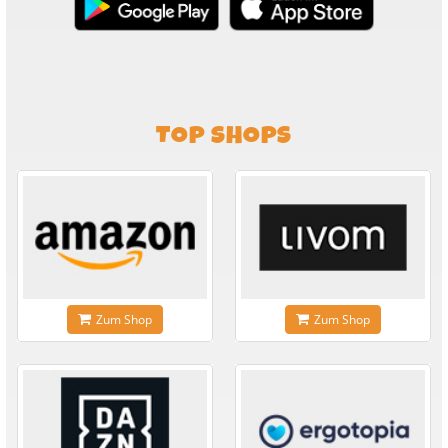
TOP SHOPS
Zum Shop
Zum Shop