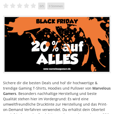
0
/
5
0
Stimmen
Sichere dir die besten Deals und hol‘ dir hochwertige &
trendige Gaming T-Shirts, Hoodies und Pullover von
Marvelous
Gamers
. Besonders nachhaltige Herstellung und beste
Qualität stehen hier im Vordergrund: Es wird eine
umweltfreundliche Drucktinte zur Herstellung und das Print-
on-Demand Verfahren verwendet. Du erhältst dein Oberteil