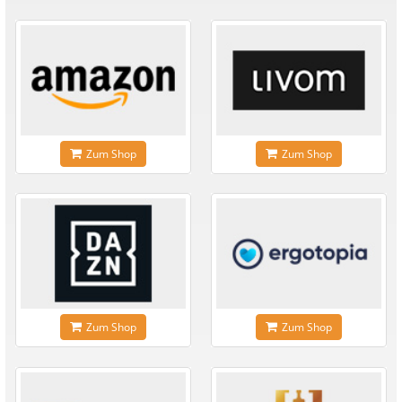
Zum Shop
Zum Shop
Zum Shop
Zum Shop