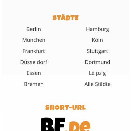
STÄDTE
Berlin
Hamburg
München
Köln
Frankfurt
Stuttgart
Düsseldorf
Dortmund
Essen
Leipzig
Bremen
Alle Städte
SHORT-URL