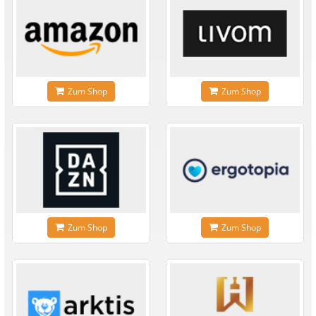
Zum Shop
Zum Shop
Zum Shop
Zum Shop