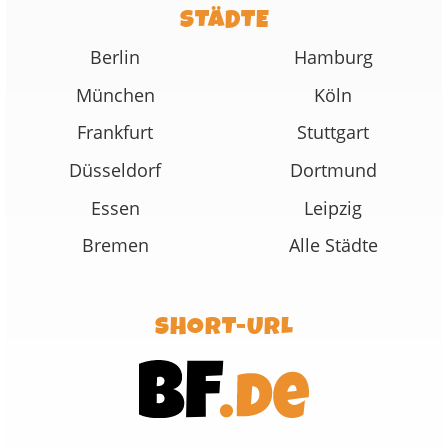
STÄDTE
Berlin
Hamburg
München
Köln
Frankfurt
Stuttgart
Düsseldorf
Dortmund
Essen
Leipzig
Bremen
Alle Städte
SHORT-URL