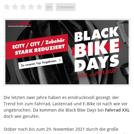
0
/
5
0
Stimmen
Die letzten zwei Jahre haben es eindrucksvoll gezeigt, der
Trend hin zum Fahrrad, Lastenrad und E-Bike ist nach wie vor
ungebrochen. Da kommen die Black Bike Days bei
Fahrrad XXL
doch wie gerufen.
Stöber noch bis zum 29. November 2021 durch die große