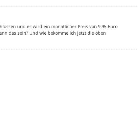
hlossen und es wird ein monatlicher Preis von 9,95 Euro
e kann das sein? Und wie bekomme ich jetzt die oben