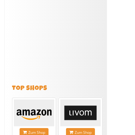
TOP SHOPS
Zum Shop
Zum Shop