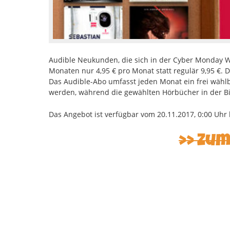
Audible Neukunden, die sich in der Cyber Monday
Monaten nur 4,95 € pro Monat statt regulär 9,95 €. D
Das Audible-Abo umfasst jeden Monat ein frei wähl
werden, während die gewählten Hörbücher in der Bib
Das Angebot ist verfügbar vom 20.11.2017, 0:00 Uhr b
>> Zu