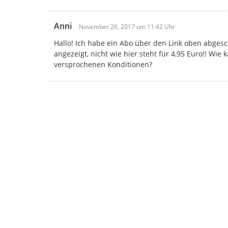
Anni
November 26, 2017 um 11:42 Uhr
Hallo! Ich habe ein Abo über den Link oben abgesc
angezeigt, nicht wie hier steht für 4,95 Euro!! Wi
versprochenen Konditionen?