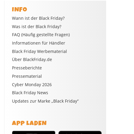
INFO
Wann ist der Black Friday?
Was ist der Black Friday?
FAQ (Häufig gestellte Fragen)
Informationen für Händler
Black Friday Werbematerial
Über BlackFriday.de
Presseberichte
Pressematerial
Cyber Monday 2026
Black Friday News
Updates zur Marke „Black Friday“
APP LADEN