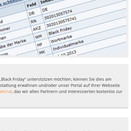
Black Friday“ unterstützen möchten, können Sie dies am
rstattung erwähnen und/oder unser Portal auf Ihrer Webseite
terial
, das wir allen Partnern und Interessierten kostenlos zur