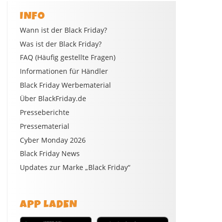
INFO
Wann ist der Black Friday?
Was ist der Black Friday?
FAQ (Häufig gestellte Fragen)
Informationen für Händler
Black Friday Werbematerial
Über BlackFriday.de
Presseberichte
Pressematerial
Cyber Monday 2026
Black Friday News
Updates zur Marke „Black Friday“
APP LADEN