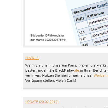
HINWEIS
Wenn Sie uns in unserem Kampf gegen die Marke „
besten, indem Sie
BlackFriday
.de
in Ihrer Berichte
verlinken. Nutzen Sie hierfür gerne unser
Werbema
Verfügung stellen. Vielen Dank!
UPDATE (20.02.2019)