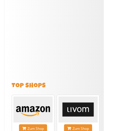
TOP SHOPS
Zum Shop
Zum Shop