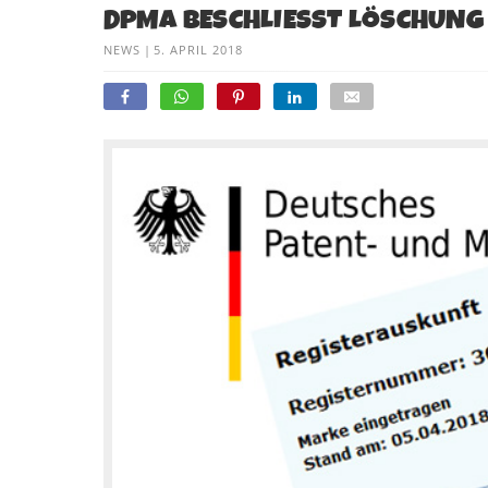
DPMA BESCHLIESST LÖSCHUNG
NEWS
|
5. APRIL 2018