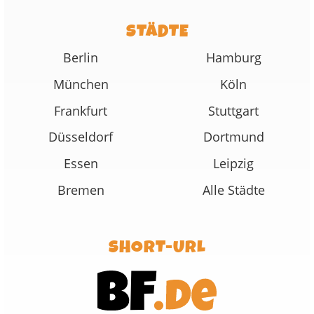
STÄDTE
Berlin
Hamburg
München
Köln
Frankfurt
Stuttgart
Düsseldorf
Dortmund
Essen
Leipzig
Bremen
Alle Städte
SHORT-URL