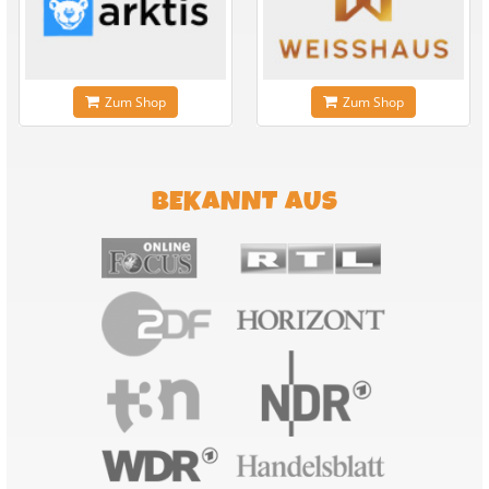
Zum Shop
Zum Shop
BEKANNT AUS