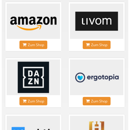
Zum Shop
Zum Shop
Zum Shop
Zum Shop