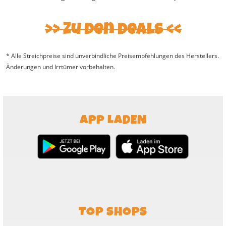
>> Zu den Deals <<
* Alle Streichpreise sind unverbindliche Preisempfehlungen des Herstellers.
Änderungen und Irrtümer vorbehalten.
APP LADEN
TOP SHOPS