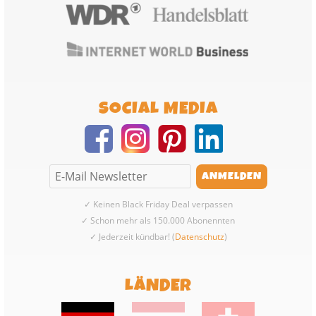
SOCIAL MEDIA
✓ Keinen Black Friday Deal verpassen
✓ Schon mehr als 150.000 Abonennten
✓ Jederzeit kündbar! (
Datenschutz
)
LÄNDER