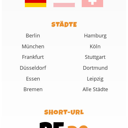
STÄDTE
Berlin
Hamburg
München
Köln
Frankfurt
Stuttgart
Düsseldorf
Dortmund
Essen
Leipzig
Bremen
Alle Städte
SHORT-URL