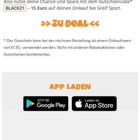
Also nutze deine Chance und Spare mit dem Gutscheincode*
BLACK21
–
15 Euro
auf deinen Einkauf bei Greif Sport.
Zu Deal
* Der Gutschein kann bei der nächsten Bestellung ab einem Einkaufswert
von €135,- verwendet werden. Nicht mit anderen Rabattaktionen oder
Gutscheinen kombinierbar.
APP LADEN