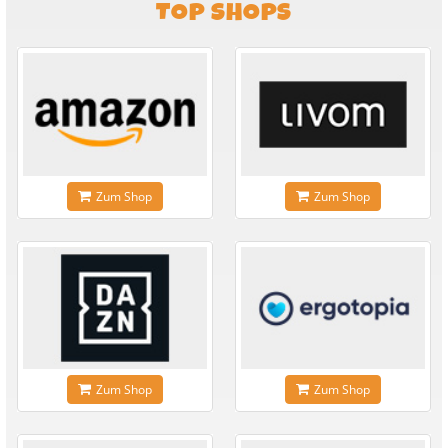
TOP SHOPS
Zum Shop
Zum Shop
Zum Shop
Zum Shop