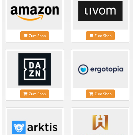
Zum Shop
Zum Shop
Zum Shop
Zum Shop