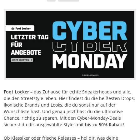
Foot Locker
– das Zuhause für echte Sneakerheads und alle,
die den Streetstyle leben. Hier findest du die heißesten Drops,
ikonische Brands und Looks, die du sonst nur auf der
Wunschliste hast. Und genau jetzt hast du die ultimative
Chance, richtig zu sparen. Mit den Cyber-Monday-Deals
sicherst du dir ausgewählte Styles mit
bis zu 50% Rabatt
!
Ob Klassiker oder frische Releases – hol dir, was deine