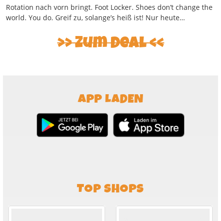
Rotation nach vorn bringt. Foot Locker. Shoes don’t change the
world. You do. Greif zu, solange’s heiß ist! Nur heute…
Zum Deal
APP LADEN
TOP SHOPS