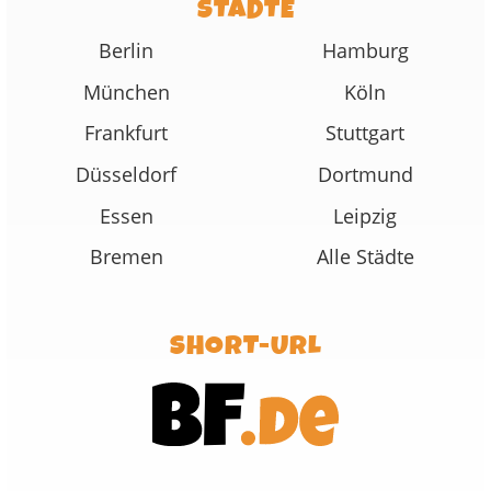
STÄDTE
Berlin
Hamburg
München
Köln
Frankfurt
Stuttgart
Düsseldorf
Dortmund
Essen
Leipzig
Bremen
Alle Städte
SHORT-URL