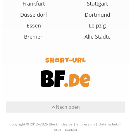
Frankfurt
Stuttgart
Düsseldorf
Dortmund
Essen
Leipzig
Bremen
Alle Städte
SHORT-URL
Nach oben
Copyright © 2012–2026 BlackFriday.de |
Impressum
|
Datenschutz
|
AGB
|
Kontakt