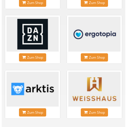
Zum Shop
Zum Shop
Zum Shop
Zum Shop
Zum Shop
Zum Shop