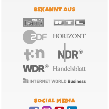
BEKANNT AUS
SOCIAL MEDIA