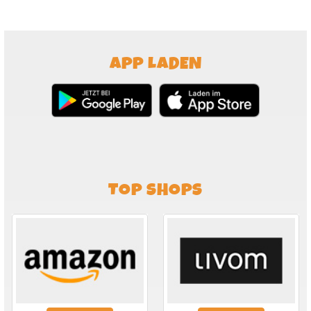
APP LADEN
TOP SHOPS