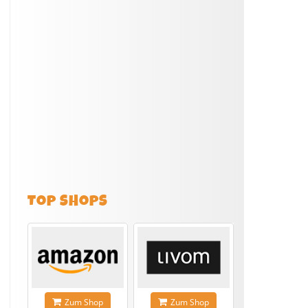
TOP SHOPS
Zum Shop
Zum Shop