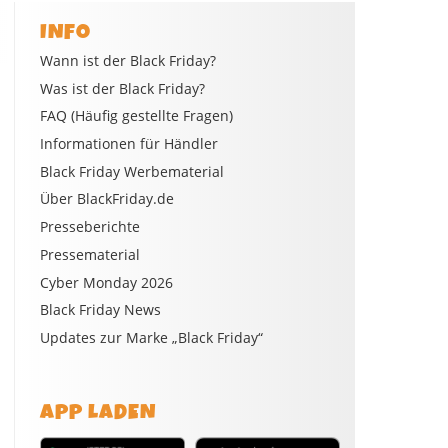
INFO
Wann ist der Black Friday?
Was ist der Black Friday?
FAQ (Häufig gestellte Fragen)
Informationen für Händler
Black Friday Werbematerial
Über BlackFriday.de
Presseberichte
Pressematerial
Cyber Monday 2026
Black Friday News
Updates zur Marke „Black Friday“
APP LADEN