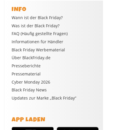
INFO
Wann ist der Black Friday?
Was ist der Black Friday?
FAQ (Häufig gestellte Fragen)
Informationen für Händler
Black Friday Werbematerial
Über BlackFriday.de
Presseberichte
Pressematerial
Cyber Monday 2026
Black Friday News
Updates zur Marke „Black Friday“
APP LADEN