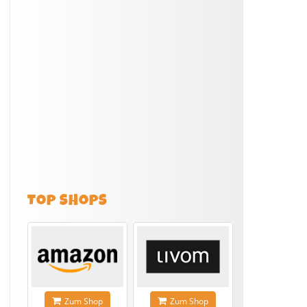
TOP SHOPS
Zum Shop
Zum Shop