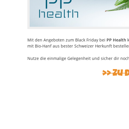
Mit den Angeboten zum Black Friday bei
PP Health
k
mit Bio-Hanf aus bester Schweizer Herkunft bestelle
Nutze die einmalige Gelegenheit und sicher dir noc
Zu 