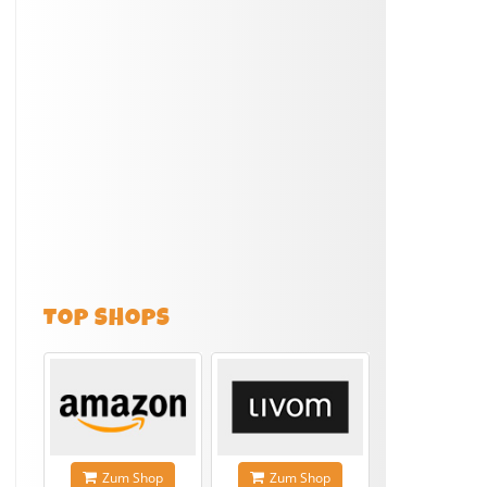
TOP SHOPS
Zum Shop
Zum Shop