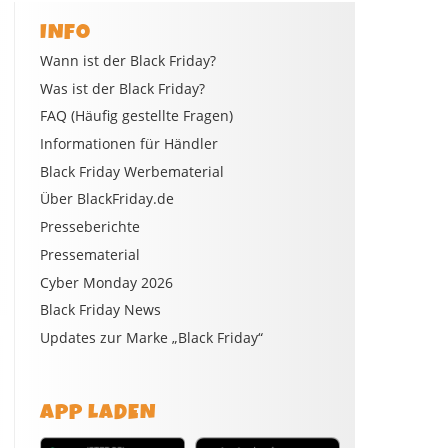
INFO
Wann ist der Black Friday?
Was ist der Black Friday?
FAQ (Häufig gestellte Fragen)
Informationen für Händler
Black Friday Werbematerial
Über BlackFriday.de
Presseberichte
Pressematerial
Cyber Monday 2026
Black Friday News
Updates zur Marke „Black Friday“
APP LADEN