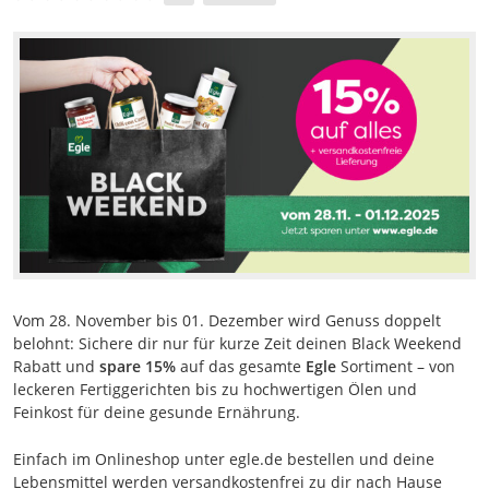
Vom 28. November bis 01. Dezember wird Genuss doppelt
belohnt: Sichere dir nur für kurze Zeit deinen Black Weekend
Rabatt und
spare 15%
auf das gesamte
Egle
Sortiment – von
leckeren Fertiggerichten bis zu hochwertigen Ölen und
Feinkost für deine gesunde Ernährung.
Einfach im Onlineshop unter egle.de bestellen und deine
Lebensmittel werden versandkostenfrei zu dir nach Hause