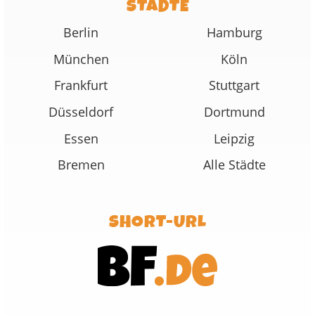
STÄDTE
Berlin
Hamburg
München
Köln
Frankfurt
Stuttgart
Düsseldorf
Dortmund
Essen
Leipzig
Bremen
Alle Städte
SHORT-URL