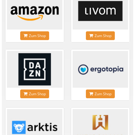
Zum Shop
Zum Shop
Zum Shop
Zum Shop