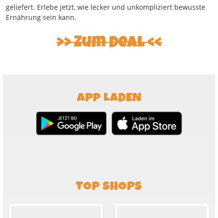
geliefert. Erlebe jetzt, wie lecker und unkompliziert bewusste
Ernährung sein kann.
Zum Deal
APP LADEN
TOP SHOPS