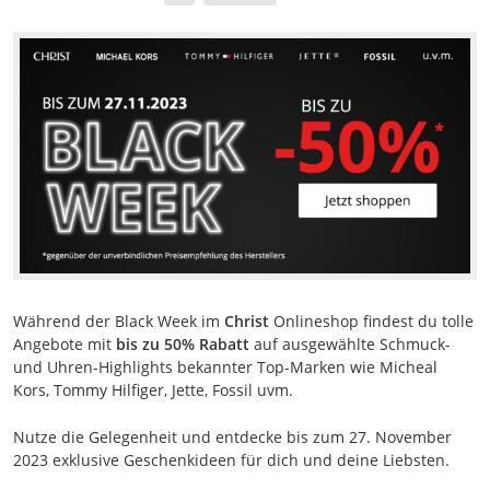
Während der Black Week im
Christ
Onlineshop findest du tolle
Angebote mit
bis zu 50% Rabatt
auf ausgewählte Schmuck-
und Uhren-Highlights bekannter Top-Marken wie Micheal
Kors, Tommy Hilfiger, Jette, Fossil uvm.
Nutze die Gelegenheit und entdecke bis zum 27. November
2023 exklusive Geschenkideen für dich und deine Liebsten.