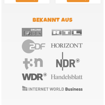
BEKANNT AUS