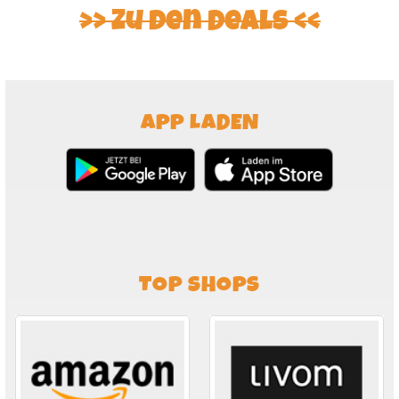
Zu den Deals
APP LADEN
TOP SHOPS