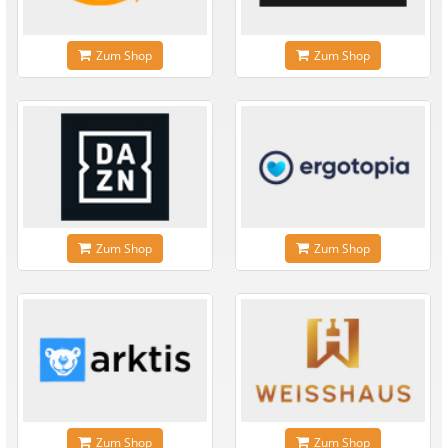
Zum Shop
Zum Shop
Zum Shop
Zum Shop
Zum Shop
Zum Shop