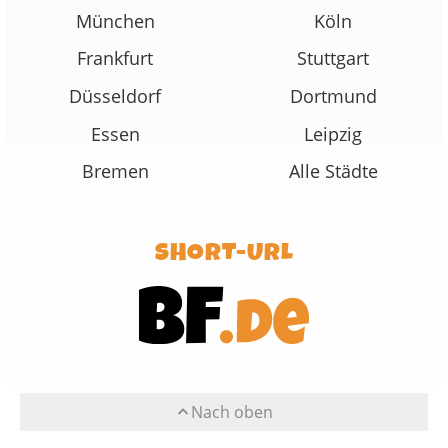
München
Köln
Frankfurt
Stuttgart
Düsseldorf
Dortmund
Essen
Leipzig
Bremen
Alle Städte
SHORT-URL
Nach oben