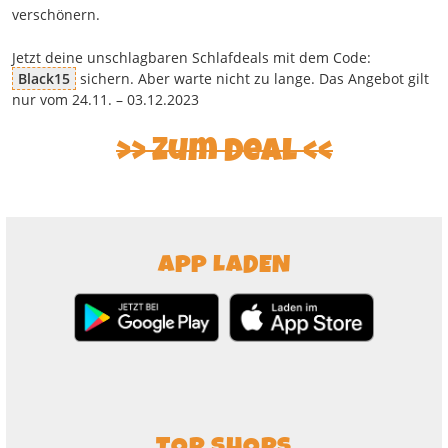
verschönern.
Jetzt deine unschlagbaren Schlafdeals mit dem Code:
Black15
sichern. Aber warte nicht zu lange. Das Angebot gilt
nur vom 24.11. – 03.12.2023
Zum Deal
APP LADEN
TOP SHOPS