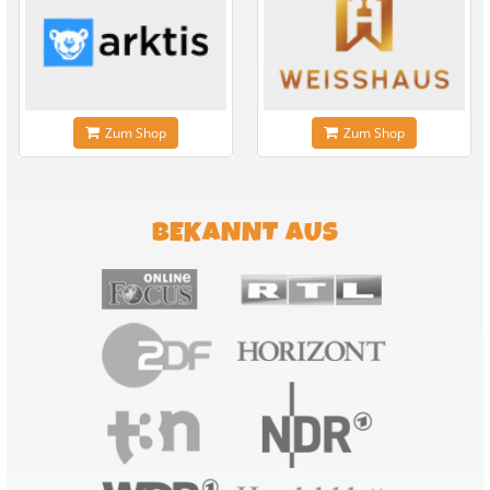
Zum Shop
Zum Shop
BEKANNT AUS