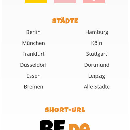
STÄDTE
Berlin
Hamburg
München
Köln
Frankfurt
Stuttgart
Düsseldorf
Dortmund
Essen
Leipzig
Bremen
Alle Städte
SHORT-URL