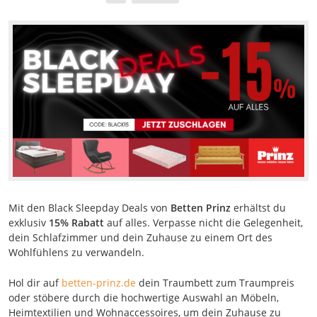
Mit den Black Sleepday Deals von
Betten Prinz
erhältst du
exklusiv
15% Rabatt
auf alles. Verpasse nicht die Gelegenheit,
dein Schlafzimmer und dein Zuhause zu einem Ort des
Wohlfühlens zu verwandeln.
Hol dir auf
betten-prinz.de
dein Traumbett zum Traumpreis
oder stöbere durch die hochwertige Auswahl an Möbeln,
Heimtextilien und Wohnaccessoires, um dein Zuhause zu