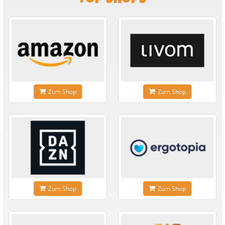
Zum Shop
Zum Shop
Zum Shop
Zum Shop