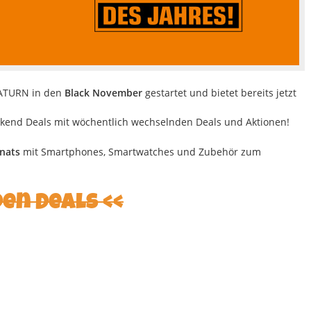
SATURN in den
Black November
gestartet und bietet bereits jetzt
ekend Deals mit wöchentlich wechselnden Deals und Aktionen!
nats
mit Smartphones, Smartwatches und Zubehör zum
den Deals