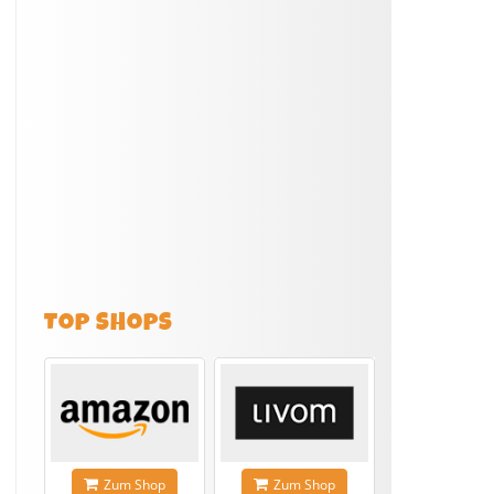
TOP SHOPS
Zum Shop
Zum Shop