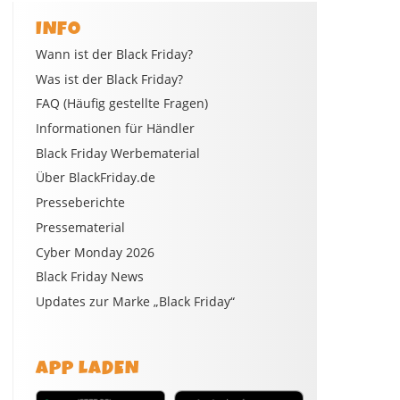
INFO
Wann ist der Black Friday?
Was ist der Black Friday?
FAQ (Häufig gestellte Fragen)
Informationen für Händler
Black Friday Werbematerial
Über BlackFriday.de
Presseberichte
Pressematerial
Cyber Monday 2026
Black Friday News
Updates zur Marke „Black Friday“
APP LADEN