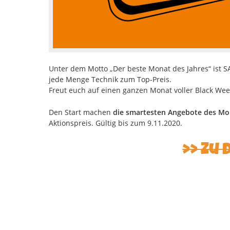
Unter dem Motto „Der beste Monat des Jahres“ ist 
jede Menge Technik zum Top-Preis.
Freut euch auf einen ganzen Monat voller Black We
Den Start machen
die smartesten Angebote des Mo
Aktionspreis. Gültig bis zum 9.11.2020.
Zu 