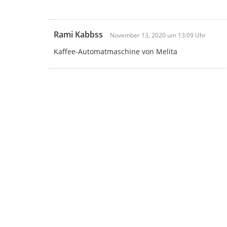
Rami Kabbss
November 13, 2020 um 13:09 Uhr
Kaffee-Automatmaschine von Melita