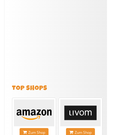
TOP SHOPS
Zum Shop
Zum Shop