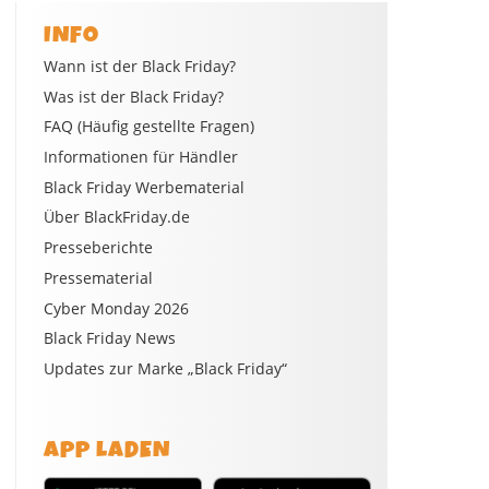
INFO
Wann ist der Black Friday?
Was ist der Black Friday?
FAQ (Häufig gestellte Fragen)
Informationen für Händler
Black Friday Werbematerial
Über BlackFriday.de
Presseberichte
Pressematerial
Cyber Monday 2026
Black Friday News
Updates zur Marke „Black Friday“
APP LADEN