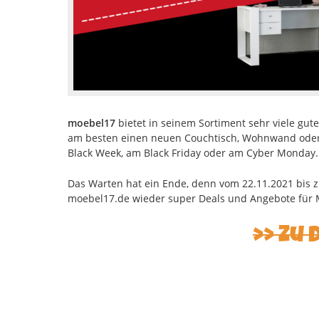
moebel17
bietet in seinem Sortiment sehr viele gut
am besten einen neuen Couchtisch, Wohnwand oder Sc
Black Week, am Black Friday oder am Cyber Monday.
Das Warten hat ein Ende, denn vom 22.11.2021 bis z
moebel17.de wieder super Deals und Angebote für
Zu 