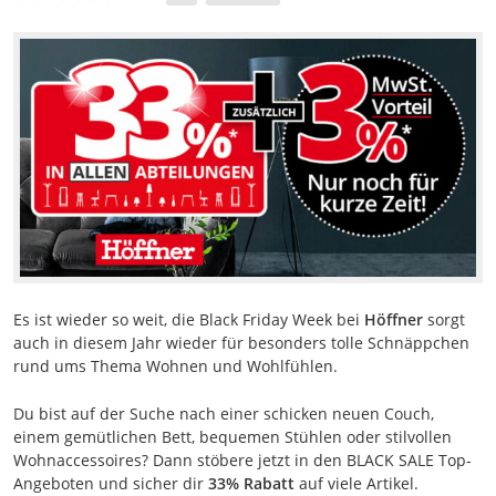
Es ist wieder so weit, die Black Friday Week bei
Höffner
sorgt
auch in diesem Jahr wieder für besonders tolle Schnäppchen
rund ums Thema Wohnen und Wohlfühlen.
Du bist auf der Suche nach einer schicken neuen Couch,
einem gemütlichen Bett, bequemen Stühlen oder stilvollen
Wohnaccessoires? Dann stöbere jetzt in den BLACK SALE Top-
Angeboten und sicher dir
33% Rabatt
auf viele Artikel.