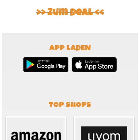
Zum Deal
APP LADEN
TOP SHOPS