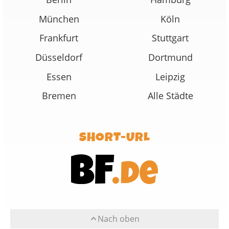
München
Köln
Frankfurt
Stuttgart
Düsseldorf
Dortmund
Essen
Leipzig
Bremen
Alle Städte
SHORT-URL
Nach oben