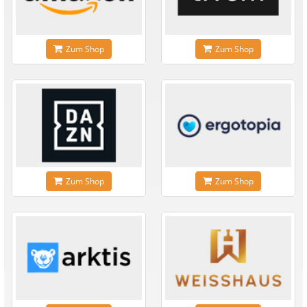
Zum Shop
Zum Shop
Zum Shop
Zum Shop