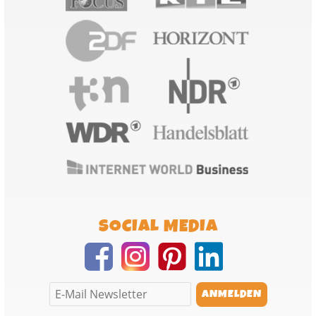
SOCIAL MEDIA