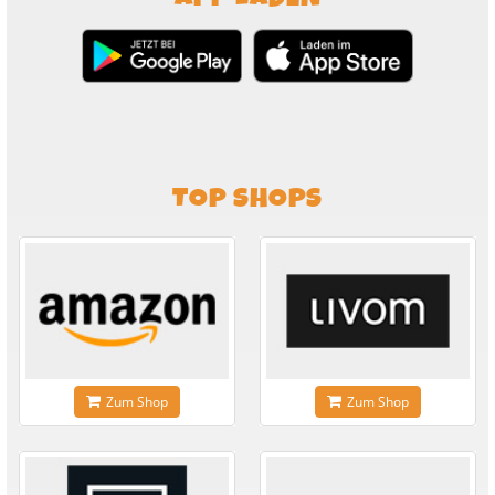
TOP SHOPS
Zum Shop
Zum Shop