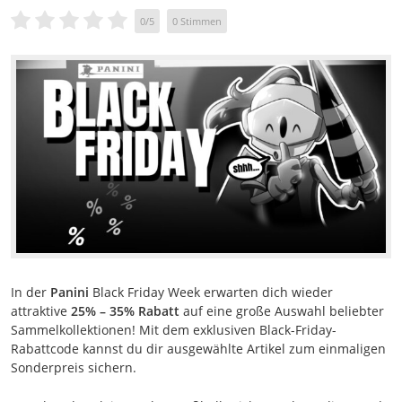
0
/
5
0
Stimmen
In der
Panini
Black Friday Week erwarten dich wieder
attraktive
25% – 35% Rabatt
auf eine große Auswahl beliebter
Sammelkollektionen! Mit dem exklusiven Black-Friday-
Rabattcode kannst du dir ausgewählte Artikel zum einmaligen
Sonderpreis sichern.