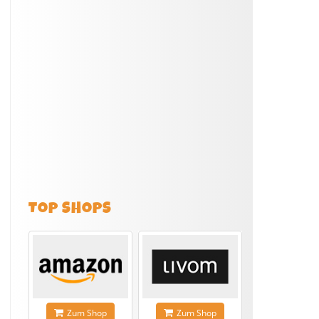
TOP SHOPS
Zum Shop
Zum Shop