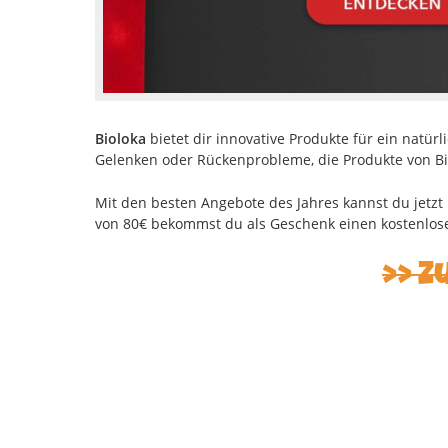
Bioloka
bietet dir innovative Produkte für ein nat
Gelenken oder Rückenprobleme, die Produkte von Bio
Mit den besten Angebote des Jahres kannst du jetzt
von 80€ bekommst du als Geschenk einen kostenlose
Z