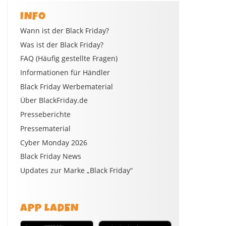
INFO
Wann ist der Black Friday?
Was ist der Black Friday?
FAQ (Häufig gestellte Fragen)
Informationen für Händler
Black Friday Werbematerial
Über BlackFriday.de
Presseberichte
Pressematerial
Cyber Monday 2026
Black Friday News
Updates zur Marke „Black Friday“
APP LADEN