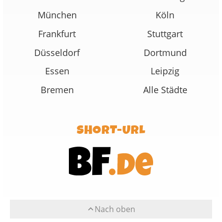
München
Köln
Frankfurt
Stuttgart
Düsseldorf
Dortmund
Essen
Leipzig
Bremen
Alle Städte
SHORT-URL
Nach oben