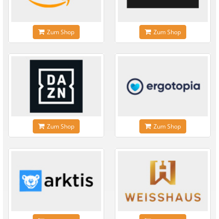
Zum Shop
Zum Shop
Zum Shop
Zum Shop