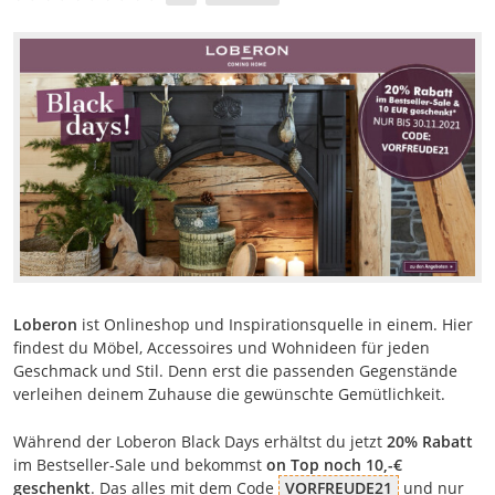
Loberon
ist Onlineshop und Inspirationsquelle in einem. Hier
findest du Möbel, Accessoires und Wohnideen für jeden
Geschmack und Stil. Denn erst die passenden Gegenstände
verleihen deinem Zuhause die gewünschte Gemütlichkeit.
Während der Loberon Black Days erhältst du jetzt
20% Rabatt
im Bestseller-Sale und bekommst
on Top noch 10,-€
geschenkt
. Das alles mit dem Code
VORFREUDE21
und nur