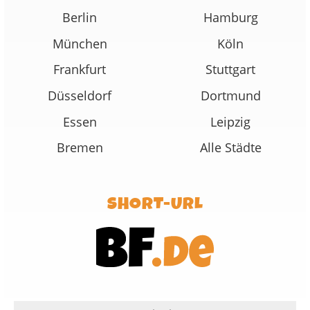
Berlin
Hamburg
München
Köln
Frankfurt
Stuttgart
Düsseldorf
Dortmund
Essen
Leipzig
Bremen
Alle Städte
SHORT-URL