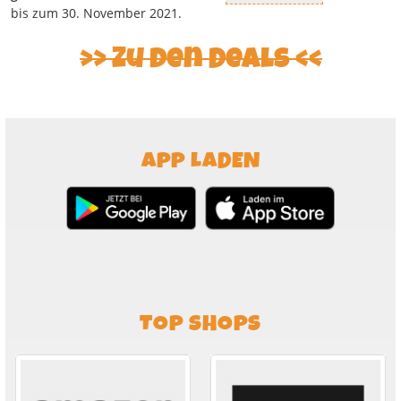
bis zum 30. November 2021.
Zu den Deals
APP LADEN
TOP SHOPS