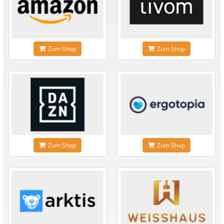
Zum Shop
Zum Shop
Zum Shop
Zum Shop