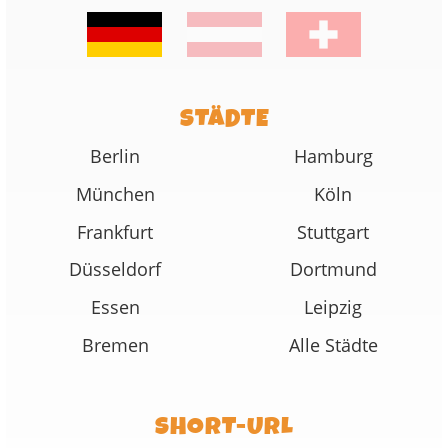
STÄDTE
Berlin
Hamburg
München
Köln
Frankfurt
Stuttgart
Düsseldorf
Dortmund
Essen
Leipzig
Bremen
Alle Städte
SHORT-URL