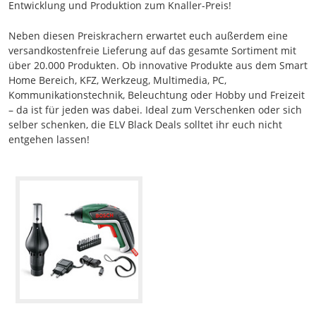
Entwicklung und Produktion zum Knaller-Preis!
Neben diesen Preiskrachern erwartet euch außerdem eine
versandkostenfreie Lieferung auf das gesamte Sortiment mit
über 20.000 Produkten. Ob innovative Produkte aus dem Smart
Home Bereich, KFZ, Werkzeug, Multimedia, PC,
Kommunikationstechnik, Beleuchtung oder Hobby und Freizeit
– da ist für jeden was dabei. Ideal zum Verschenken oder sich
selber schenken, die ELV Black Deals solltet ihr euch nicht
entgehen lassen!