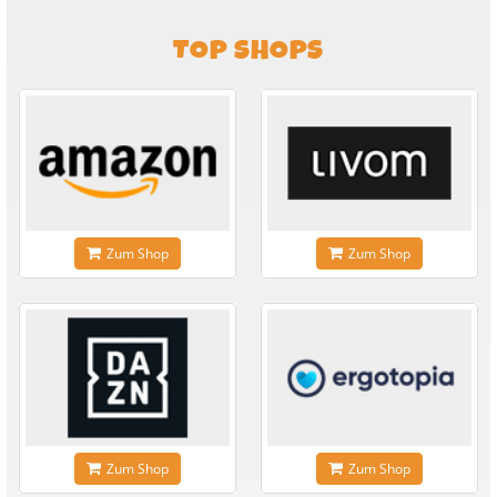
TOP SHOPS
Zum Shop
Zum Shop
Zum Shop
Zum Shop