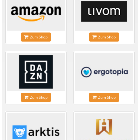
Zum Shop
Zum Shop
Zum Shop
Zum Shop