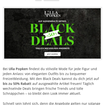
Bei
Ulla Popken
findest du stilvolle Mode für jede Figur und
jeden Anlass: von eleganten Outfits bis zu bequemer
Freizeitkleidung. Mit den Black Deals kannst du dich jetzt auf
bis zu 50% Rabatt
auf ausgewählte Artikel freuen! Täglich
wechselnde Deals bringen frische Trends und tolle
Schnäppchen – so bleibt dein Look immer aktuell.
Schnell sein lohnt sich, denn die Angebote gelten nur solange