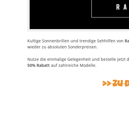
Kultige Sonnenbrillen und trendige Sehhilfen von
R
wieder zu absoluten Sonderpreisen.
Nutze die einmalige Gelegenheit und bestelle jetzt 
50% Rabatt
auf zahlreiche Modelle.
>> Zu 