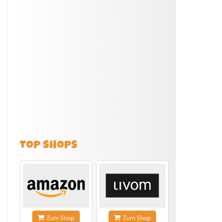
TOP SHOPS
Zum Shop
Zum Shop