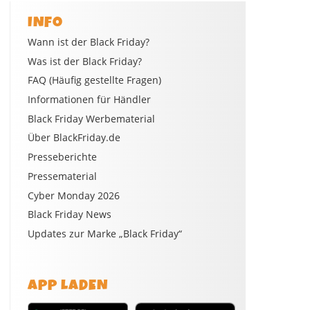
INFO
Wann ist der Black Friday?
Was ist der Black Friday?
FAQ (Häufig gestellte Fragen)
Informationen für Händler
Black Friday Werbematerial
Über BlackFriday.de
Presseberichte
Pressematerial
Cyber Monday 2026
Black Friday News
Updates zur Marke „Black Friday“
APP LADEN