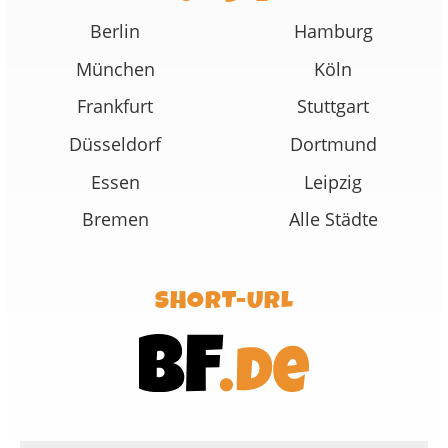
Berlin
Hamburg
München
Köln
Frankfurt
Stuttgart
Düsseldorf
Dortmund
Essen
Leipzig
Bremen
Alle Städte
SHORT-URL