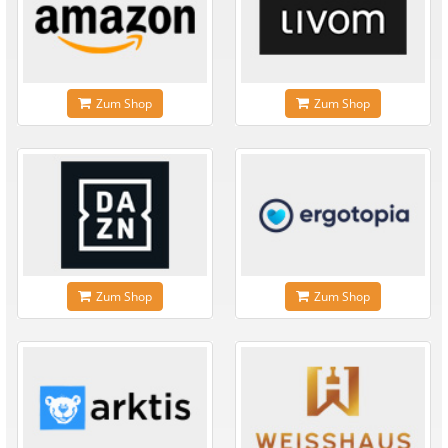
Zum Shop
Zum Shop
Zum Shop
Zum Shop