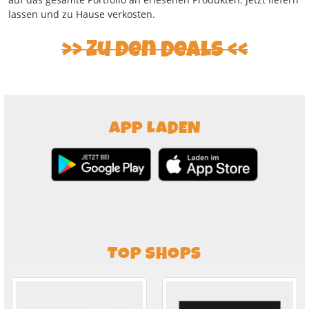
lassen und zu Hause verkosten.
Zu den Deals
APP LADEN
TOP SHOPS