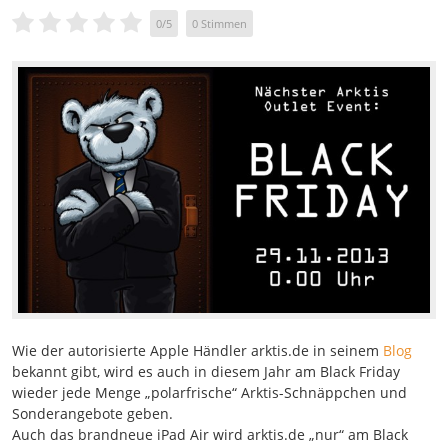
0
/
5
0
Stimmen
Wie der autorisierte Apple Händler arktis.de in seinem
Blog
bekannt gibt, wird es auch in diesem Jahr am Black Friday
wieder jede Menge „polarfrische“ Arktis-Schnäppchen und
Sonderangebote geben.
Auch das brandneue iPad Air wird arktis.de „nur“ am Black