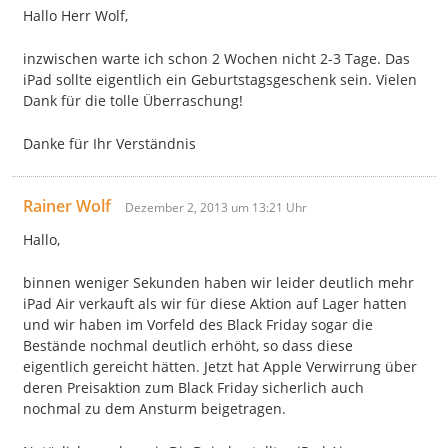
Hallo Herr Wolf,
inzwischen warte ich schon 2 Wochen nicht 2-3 Tage. Das
iPad sollte eigentlich ein Geburtstagsgeschenk sein. Vielen
Dank für die tolle Überraschung!
Danke für Ihr Verständnis
Rainer Wolf
Dezember 2, 2013 um 13:21 Uhr
Hallo,
binnen weniger Sekunden haben wir leider deutlich mehr
iPad Air verkauft als wir für diese Aktion auf Lager hatten
und wir haben im Vorfeld des Black Friday sogar die
Bestände nochmal deutlich erhöht, so dass diese
eigentlich gereicht hätten. Jetzt hat Apple Verwirrung über
deren Preisaktion zum Black Friday sicherlich auch
nochmal zu dem Ansturm beigetragen.