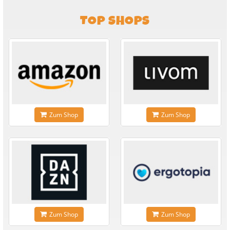
TOP SHOPS
Zum Shop
Zum Shop
Zum Shop
Zum Shop