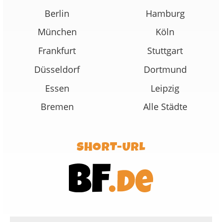
Berlin
Hamburg
München
Köln
Frankfurt
Stuttgart
Düsseldorf
Dortmund
Essen
Leipzig
Bremen
Alle Städte
SHORT-URL