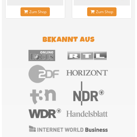
Zum Shop
Zum Shop
BEKANNT AUS