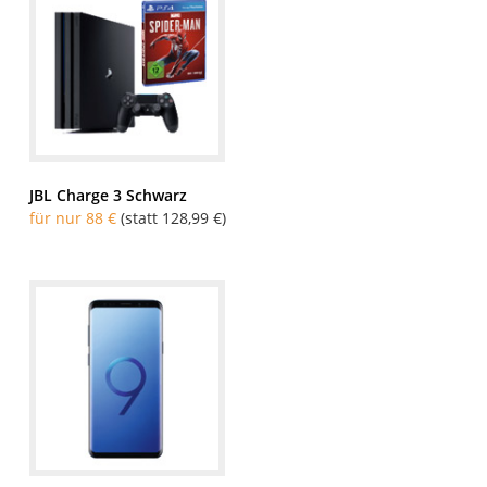
JBL Charge 3 Schwarz
für nur 88 €
(statt 128,99 €)