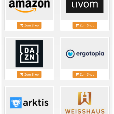
Zum Shop
Zum Shop
Zum Shop
Zum Shop