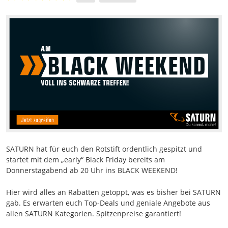
SATURN hat für euch den Rotstift ordentlich gespitzt und
startet mit dem „early“ Black Friday bereits am
Donnerstagabend ab 20 Uhr ins BLACK WEEKEND!
Hier wird alles an Rabatten getoppt, was es bisher bei SATURN
gab. Es erwarten euch Top-Deals und geniale Angebote aus
allen SATURN Kategorien. Spitzenpreise garantiert!