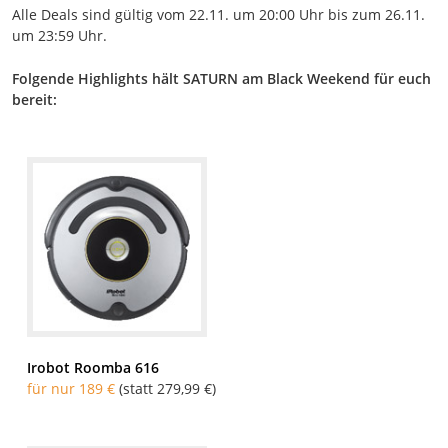
Alle Deals sind gültig vom 22.11. um 20:00 Uhr bis zum 26.11.
um 23:59 Uhr.
Folgende Highlights hält SATURN am Black Weekend für euch
bereit:
Irobot Roomba 616
für nur 189 €
(statt 279,99 €)