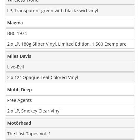
LP, Transparent green with black swirl vinyl
Magma
BBC 1974
2 x LP, 180g Silber Vinyl, Limited Edition, 1.500 Exemplare
Miles Davis
Live-Evil
2 x 12″ Opaque Teal Colored Vinyl
Mobb Deep
Free Agents
2 x LP, Smokey Clear Vinyl
Motörhead
The Löst Tapes Vol. 1