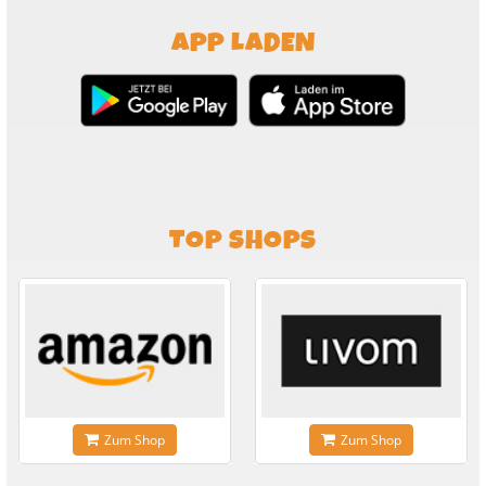
APP LADEN
TOP SHOPS
Zum Shop
Zum Shop