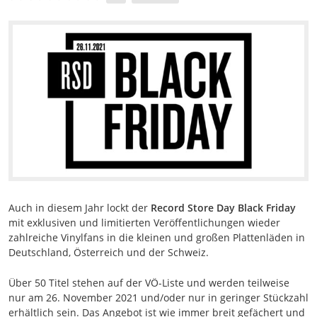
Auch in diesem Jahr lockt der
Record Store Day Black Friday
mit exklusiven und limitierten Veröffentlichungen wieder
zahlreiche Vinylfans in die kleinen und großen Plattenläden in
Deutschland, Österreich und der Schweiz.
Über 50 Titel stehen auf der VÖ-Liste und werden teilweise
nur am 26. November 2021 und/oder nur in geringer Stückzahl
erhältlich sein. Das Angebot ist wie immer breit gefächert und