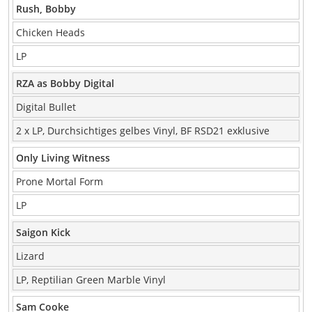
Rush, Bobby
Chicken Heads
LP
RZA as Bobby Digital
Digital Bullet
2 x LP, Durchsichtiges gelbes Vinyl, BF RSD21 exklusive
Only Living Witness
Prone Mortal Form
LP
Saigon Kick
Lizard
LP, Reptilian Green Marble Vinyl
Sam Cooke