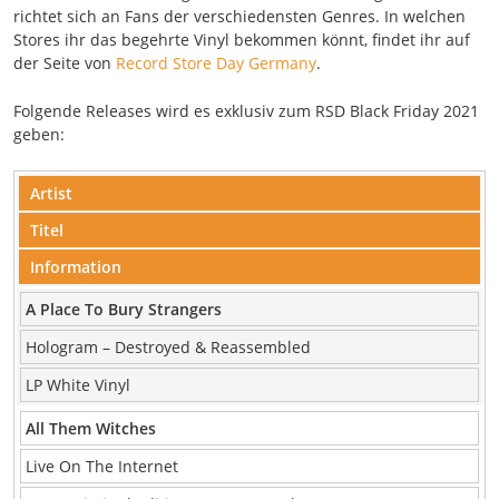
richtet sich an Fans der verschiedensten Genres. In welchen
Stores ihr das begehrte Vinyl bekommen könnt, findet ihr auf
der Seite von
Record Store Day Germany
.
Folgende Releases wird es exklusiv zum RSD Black Friday 2021
geben:
Artist
Titel
Information
A Place To Bury Strangers
Hologram – Destroyed & Reassembled
LP White Vinyl
All Them Witches
Live On The Internet