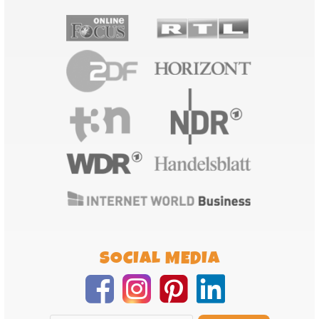
SOCIAL MEDIA