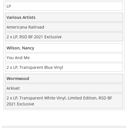
LP
Various Artists
Americana Railroad
2 x LP, RSD BF 2021 Exclusive
Wilson, Nancy
You And Me
2 x LP, Transparent Blue Vinyl
Wormwood
Arkivet
2 x LP, Transparent White Vinyl, Limited Edition, RSD BF
2021 Exclusive