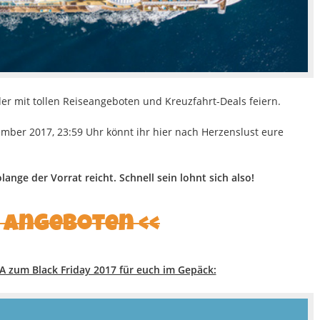
er mit tollen Reiseangeboten und Kreuzfahrt-Deals feiern.
mber 2017, 23:59 Uhr könnt ihr hier nach Herzenslust eure
nge der Vorrat reicht. Schnell sein lohnt sich also!
n Angeboten <<
 zum Black Friday 2017 für euch im Gepäck: