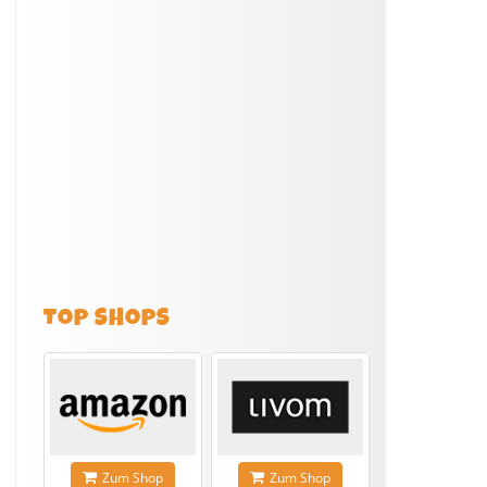
TOP SHOPS
Zum Shop
Zum Shop