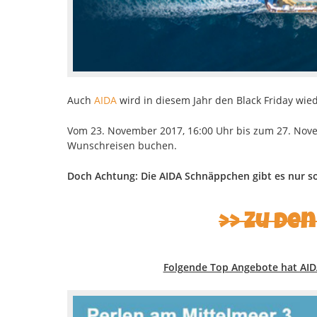
Auch
AIDA
wird in diesem Jahr den Black Friday wied
Vom 23. November 2017, 16:00 Uhr bis zum 27. Nove
Wunschreisen buchen.
Doch Achtung: Die AIDA Schnäppchen gibt es nur sola
>> Zu de
Folgende Top Angebote hat AIDA