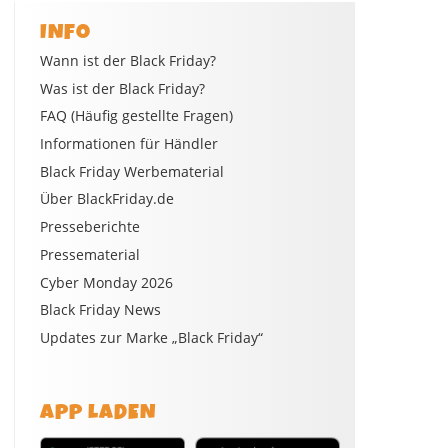
INFO
Wann ist der Black Friday?
Was ist der Black Friday?
FAQ (Häufig gestellte Fragen)
Informationen für Händler
Black Friday Werbematerial
Über BlackFriday.de
Presseberichte
Pressematerial
Cyber Monday 2026
Black Friday News
Updates zur Marke „Black Friday“
APP LADEN