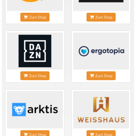
Zum Shop
Zum Shop
Zum Shop
Zum Shop
Zum Shop
Zum Shop