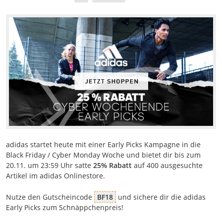
adidas startet heute mit einer Early Picks Kampagne in die
Black Friday / Cyber Monday Woche und bietet dir bis zum
20.11. um 23:59 Uhr satte
25% Rabatt
auf 400 ausgesuchte
Artikel im adidas Onlinestore.
Nutze den Gutscheincode
BF18
und sichere dir die adidas
Early Picks zum Schnäppchenpreis!