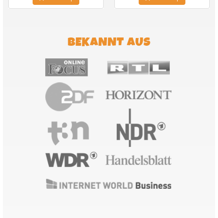
BEKANNT AUS