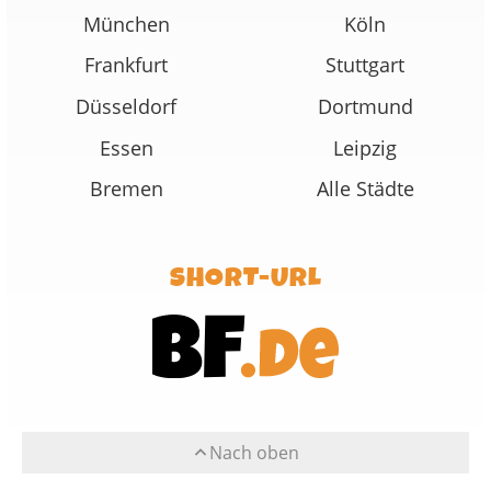
München
Köln
Frankfurt
Stuttgart
Düsseldorf
Dortmund
Essen
Leipzig
Bremen
Alle Städte
SHORT-URL
Nach oben