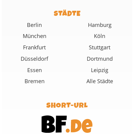
STÄDTE
Berlin
Hamburg
München
Köln
Frankfurt
Stuttgart
Düsseldorf
Dortmund
Essen
Leipzig
Bremen
Alle Städte
SHORT-URL