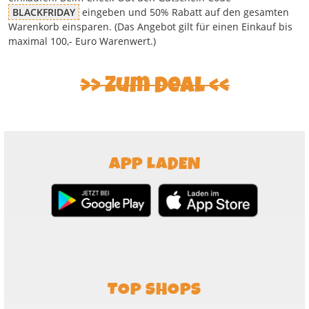
BLACKFRIDAY
eingeben und 50% Rabatt auf den gesamten
Warenkorb einsparen. (Das Angebot gilt für einen Einkauf bis
maximal 100,- Euro Warenwert.)
>> Zum Deal <<
APP LADEN
TOP SHOPS