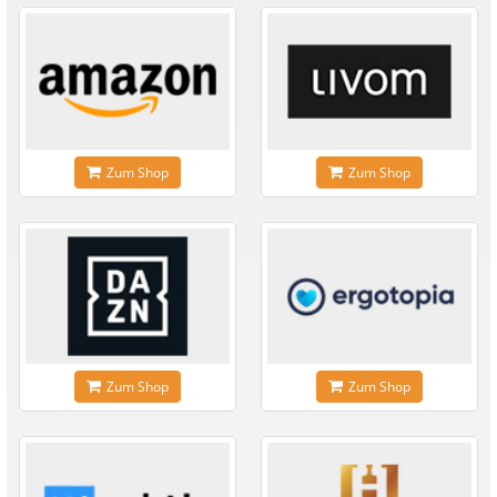
Zum Shop
Zum Shop
Zum Shop
Zum Shop