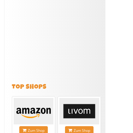
TOP SHOPS
Zum Shop
Zum Shop