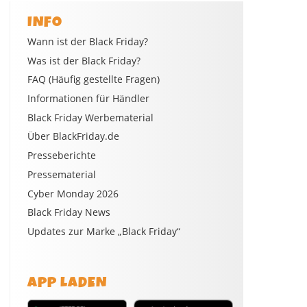
INFO
Wann ist der Black Friday?
Was ist der Black Friday?
FAQ (Häufig gestellte Fragen)
Informationen für Händler
Black Friday Werbematerial
Über BlackFriday.de
Presseberichte
Pressematerial
Cyber Monday 2026
Black Friday News
Updates zur Marke „Black Friday“
APP LADEN