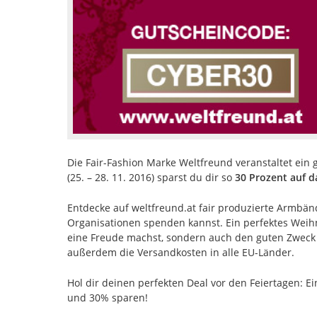
Die Fair-Fashion Marke Weltfreund veranstaltet ei
(25. – 28. 11. 2016) sparst du dir so
30 Prozent auf 
Entdecke auf weltfreund.at fair produzierte Armbän
Organisationen spenden kannst. Ein perfektes Weih
eine Freude machst, sondern auch den guten Zweck u
außerdem die Versandkosten in alle EU-Länder.
Hol dir deinen perfekten Deal vor den Feiertagen: 
und 30% sparen!