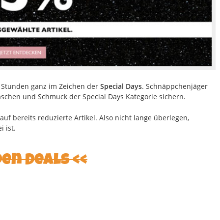
8 Stunden ganz im Zeichen der
Special Days
. Schnäppchenjäger
schen und Schmuck der Special Days Kategorie sichern.
uf bereits reduzierte Artikel. Also nicht lange überlegen,
 ist.
den Deals <<