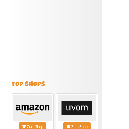
TOP SHOPS
Zum Shop
Zum Shop