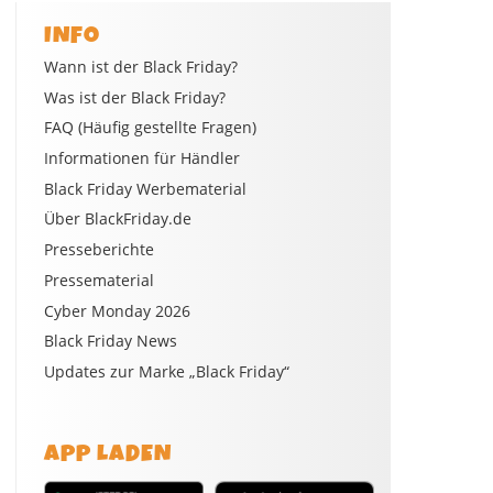
INFO
Wann ist der Black Friday?
Was ist der Black Friday?
FAQ (Häufig gestellte Fragen)
Informationen für Händler
Black Friday Werbematerial
Über BlackFriday.de
Presseberichte
Pressematerial
Cyber Monday 2026
Black Friday News
Updates zur Marke „Black Friday“
APP LADEN