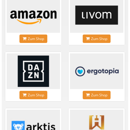
Zum Shop
Zum Shop
Zum Shop
Zum Shop