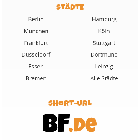
STÄDTE
Berlin
Hamburg
München
Köln
Frankfurt
Stuttgart
Düsseldorf
Dortmund
Essen
Leipzig
Bremen
Alle Städte
SHORT-URL