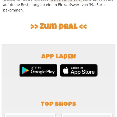
auf deine Bestellung ab einem Einkaufswert von 39,- Euro
bekommen.
>> Zum Deal <<
APP LADEN
TOP SHOPS