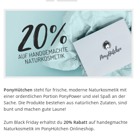
PonyHütchen
steht für frische, moderne Naturkosmetik mit
einer ordentlichen Portion PonyPower und viel Spaß an der
Sache. Die Produkte bestehen aus natürlichen Zutaten, sind
bunt und machen gute Laune!
Zum Black Friday erhältst du
20% Rabatt
auf handegmachte
Naturkosmetik im PonyHütchen Onlineshop.