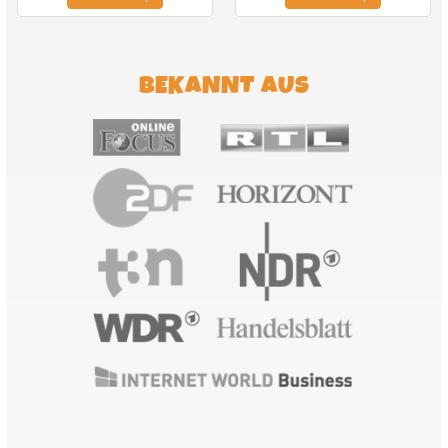
BEKANNT AUS