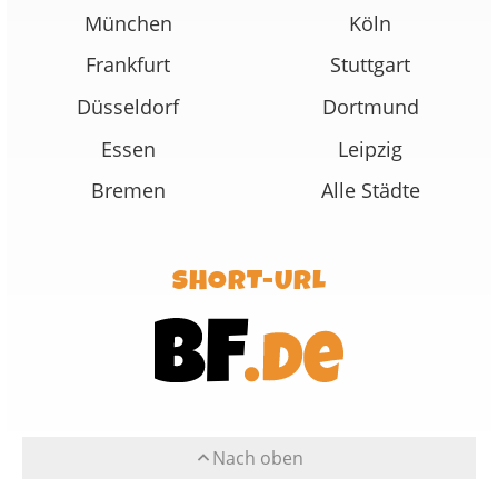
München
Köln
Frankfurt
Stuttgart
Düsseldorf
Dortmund
Essen
Leipzig
Bremen
Alle Städte
SHORT-URL
Nach oben