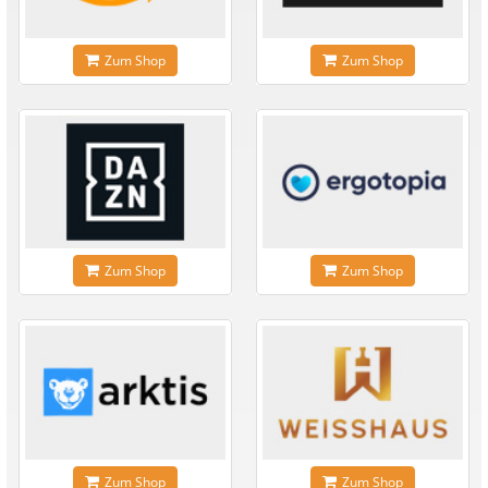
Zum Shop
Zum Shop
Zum Shop
Zum Shop
Zum Shop
Zum Shop