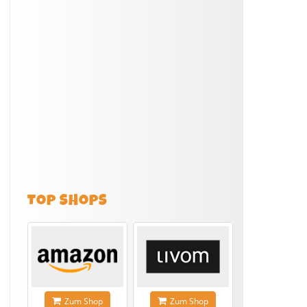
TOP SHOPS
Zum Shop
Zum Shop