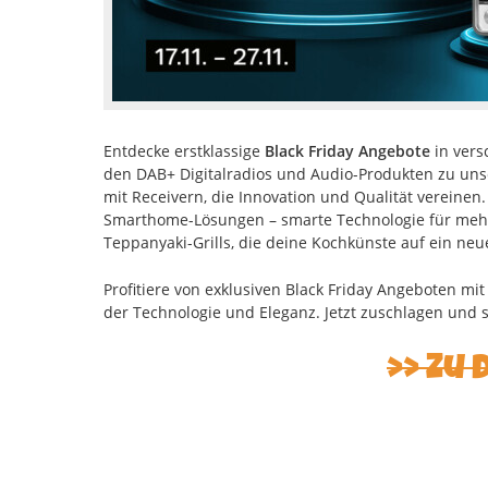
Entdecke erstklassige
Black Friday Angebote
in vers
den DAB+ Digitalradios und Audio-Produkten zu uns
mit Receivern, die Innovation und Qualität vereinen.
Smarthome-Lösungen – smarte Technologie für mehr 
Teppanyaki-Grills, die deine Kochkünste auf ein neu
Profitiere von exklusiven Black Friday Angeboten mi
der Technologie und Eleganz. Jetzt zuschlagen und 
Zu 