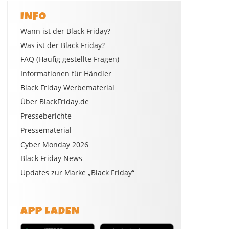
INFO
Wann ist der Black Friday?
Was ist der Black Friday?
FAQ (Häufig gestellte Fragen)
Informationen für Händler
Black Friday Werbematerial
Über BlackFriday.de
Presseberichte
Pressematerial
Cyber Monday 2026
Black Friday News
Updates zur Marke „Black Friday“
APP LADEN